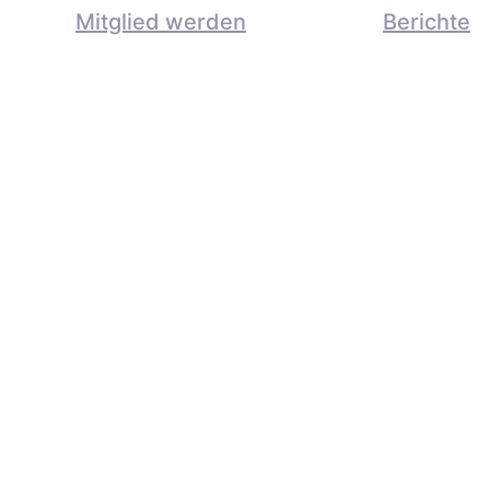
Mitglied werden
Berichte