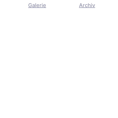
Galerie
Archiv